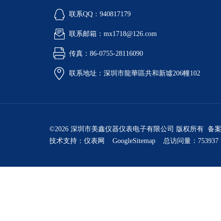
联系QQ：940817179
联系邮箱：mx1718@126.com
传真：86-0755-28116090
联系地址：深圳市龍華區共和新墟206幢102
©2026 深圳市美鑫仪器仪表电子有限公司 版权所有 备
技术支持：
仪表网
GoogleSitemap
总访问量：753937