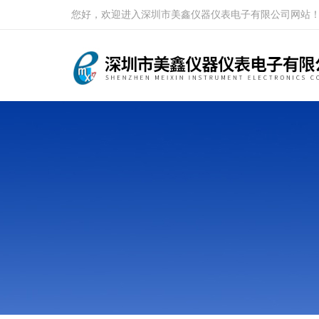
您好，欢迎进入深圳市美鑫仪器仪表电子有限公司网站