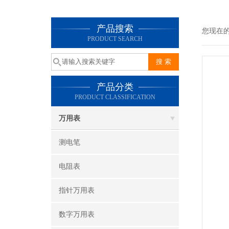
产品搜索
您现在
PRODUCT SEARCH
产品分类
PRODUCT CLASSIFICATION
万用表
测电笔
电阻表
指针万用表
数字万用表