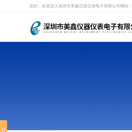
您好，欢迎进入深圳市美鑫仪器仪表电子有限公司网站