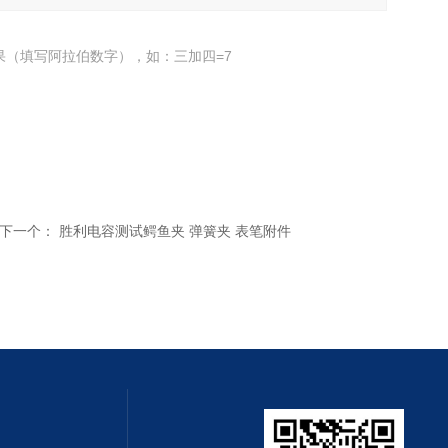
果（填写阿拉伯数字），如：三加四=7
下一个：
胜利电容测试鳄鱼夹 弹簧夹 表笔附件