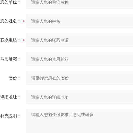
您的单位：
您的姓名：
联系电话：
常用邮箱：
省份：
详细地址：
补充说明：