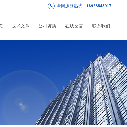
全国服务热线：
18923848017
态
技术文章
公司资质
在线留言
联系我们