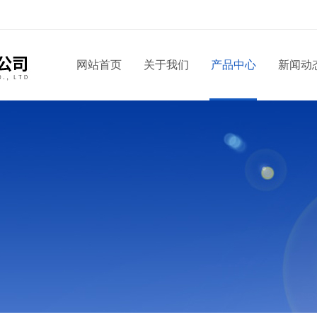
！
网站首页
关于我们
产品中心
新闻动