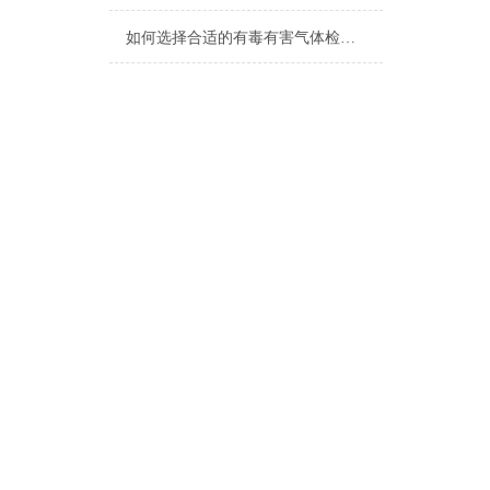
如何选择合适的有毒有害气体检测仪