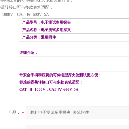
手柄和压簧的可伸缩型探夹使测试更方便；
香蕉转接口可与多款表笔适配；
 1000V，CAT Ⅳ 600V 5A
产品型号：电子测试多用探夹
产品名称：电子测试多用探夹
产品分类：通用附件
详细介绍：
带安全手柄和压簧的可伸缩型探夹使测试更方便；
标准的香蕉转接口可与多款表笔适配；
CAT Ⅲ 1000V，CAT Ⅳ 600V 5A
产品：