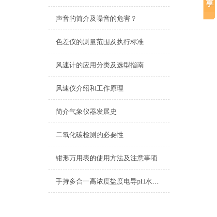
声音的简介及噪音的危害？
色差仪的测量范围及执行标准
风速计的应用分类及选型指南
风速仪介绍和工作原理
简介气象仪器发展史
二氧化碳检测的必要性
钳形万用表的使用方法及注意事项
手持多合一高浓度盐度电导pH水质检测笔