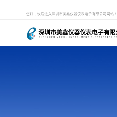
您好，欢迎进入深圳市美鑫仪器仪表电子有限公司网站