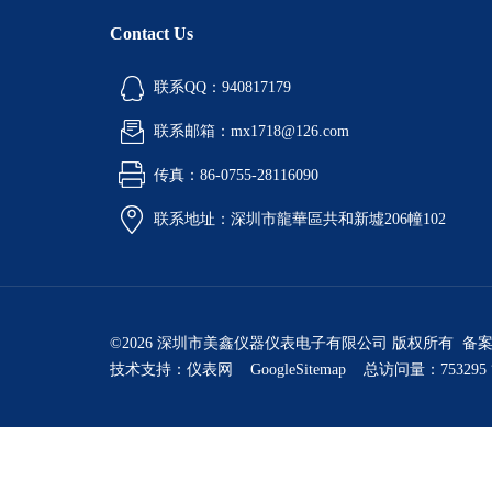
Contact Us
联系QQ：940817179
联系邮箱：mx1718@126.com
传真：86-0755-28116090
联系地址：深圳市龍華區共和新墟206幢102
©2026 深圳市美鑫仪器仪表电子有限公司 版权所有 备
技术支持：
仪表网
GoogleSitemap
总访问量：753295