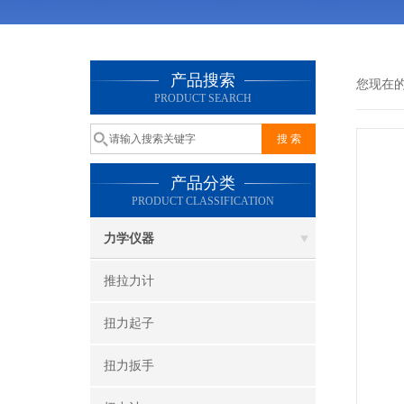
产品搜索
您现在
PRODUCT SEARCH
产品分类
PRODUCT CLASSIFICATION
力学仪器
推拉力计
扭力起子
扭力扳手