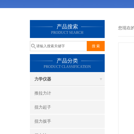
产品搜索
您现在
PRODUCT SEARCH
产品分类
PRODUCT CLASSIFICATION
力学仪器
推拉力计
扭力起子
扭力扳手