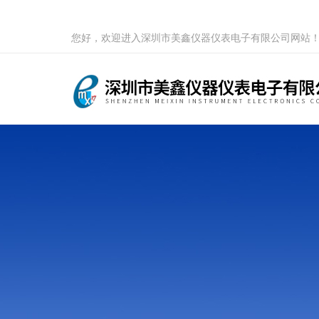
您好，欢迎进入深圳市美鑫仪器仪表电子有限公司网站