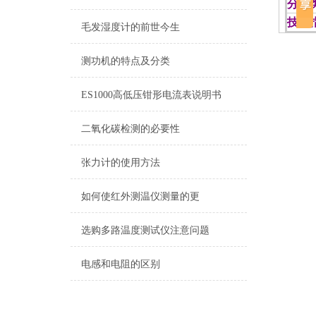
分 
技术
毛发湿度计的前世今生
测功机的特点及分类
ES1000高低压钳形电流表说明书
二氧化碳检测的必要性
张力计的使用方法
如何使红外测温仪测量的更
选购多路温度测试仪注意问题
电感和电阻的区别