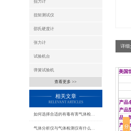
扭力计
扭矩测试仪
邵氏硬度计
张力计
详细
试验机台
弹簧试验机
美国世
查看更多 >>
相关文章
产品
RELEVANT ARTICLES
产品
如何选择合适的有毒有害气体检测仪
品 
产 
气体分析仪与气体检测仪有什么区别