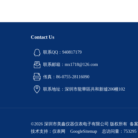
Contact Us
联系QQ：940817179
联系邮箱：mx1718@126.com
传真：86-0755-28116090
联系地址：深圳市龍華區共和新墟206幢102
©2026 深圳市美鑫仪器仪表电子有限公司 版权所有 备
技术支持：
仪表网
GoogleSitemap
总访问量：753295