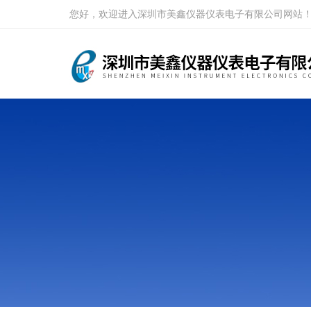
您好，欢迎进入深圳市美鑫仪器仪表电子有限公司网站