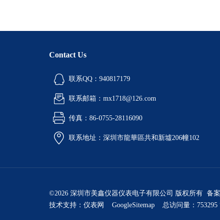
Contact Us
联系QQ：940817179
联系邮箱：mx1718@126.com
传真：86-0755-28116090
联系地址：深圳市龍華區共和新墟206幢102
©2026 深圳市美鑫仪器仪表电子有限公司 版权所有 备
技术支持：
仪表网
GoogleSitemap
总访问量：753295