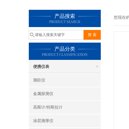
产品搜索
您现在
PRODUCT SEARCH
产品分类
PRODUCT CLASSIFICATION
便携仪表
测距仪
金属探测仪
高斯计/特斯拉计
涂层测厚仪