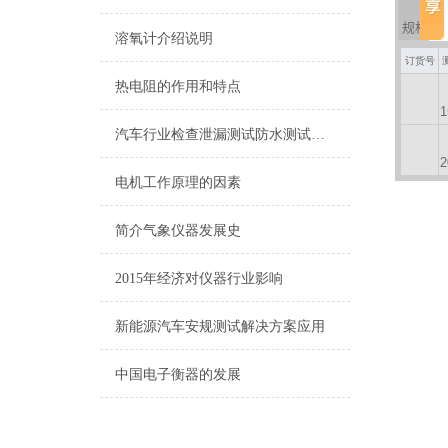
规格
溶氧计介绍说明
订货号
热电阻的作用和特点
汽车行业检查泄漏测试防水测试方案
电机工作原理的因素
简介气象仪器发展史
2015年经济对仪器行业影响
新能源汽车安规测试解决方案应用
中国电子衡器的发展