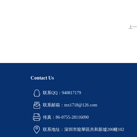
上一
Contact Us
联系QQ：940817179
联系邮箱：mx1718@126.com
传真：86-0755-28116090
联系地址：深圳市龍華區共和新墟206幢102