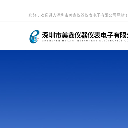
您好，欢迎进入深圳市美鑫仪器仪表电子有限公司网站