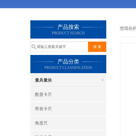
产品搜索
您现在
PRODUCT SEARCH
产品分类
PRODUCT CLASSIFICATION
量具量块
数显卡尺
带表卡尺
角度尺