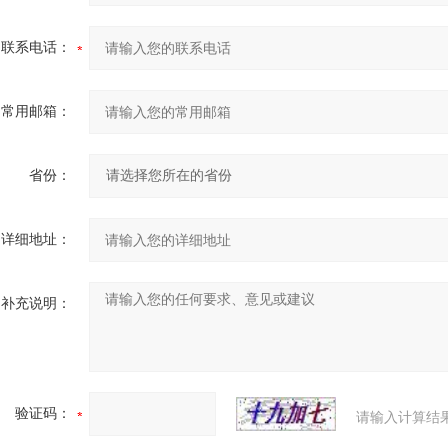
联系电话：
常用邮箱：
省份：
详细地址：
补充说明：
验证码：
请输入计算结