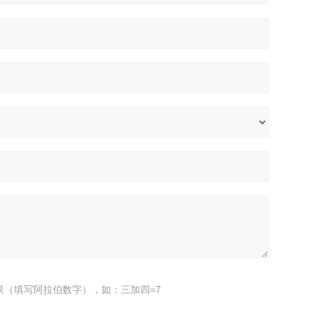
果（填写阿拉伯数字），如：三加四=7