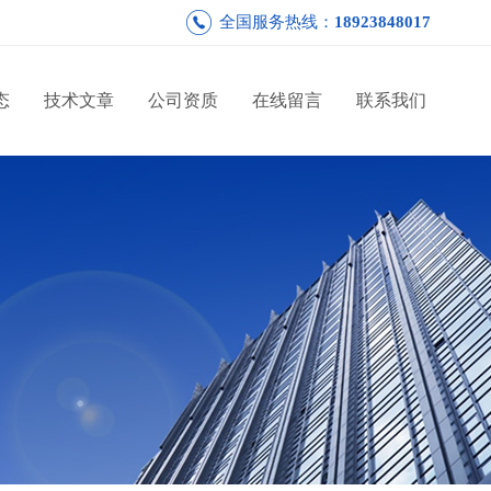
全国服务热线：
18923848017
态
技术文章
公司资质
在线留言
联系我们