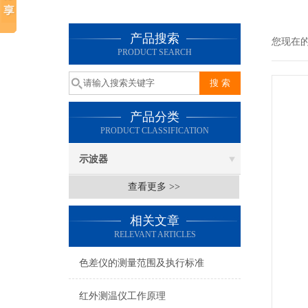
产品搜索
您现在
PRODUCT SEARCH
产品分类
PRODUCT CLASSIFICATION
示波器
查看更多 >>
相关文章
RELEVANT ARTICLES
色差仪的测量范围及执行标准
红外测温仪工作原理