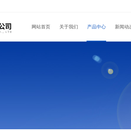
！
网站首页
关于我们
产品中心
新闻动