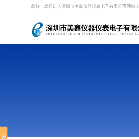
您好，欢迎进入深圳市美鑫仪器仪表电子有限公司网站