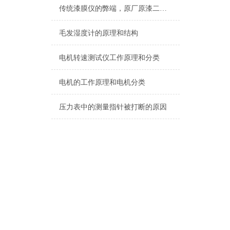
传统漆膜仪的弊端，原厂原漆二手车未必是真
毛发湿度计的原理和结构
电机转速测试仪工作原理和分类
电机的工作原理和电机分类
压力表中的测量指针被打断的原因