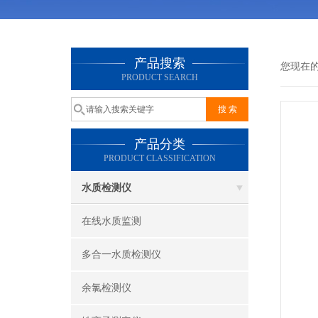
产品搜索
您现在
PRODUCT SEARCH
产品分类
PRODUCT CLASSIFICATION
水质检测仪
在线水质监测
多合一水质检测仪
余氯检测仪