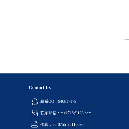
上一
Contact Us
联系QQ：940817179
联系邮箱：mx1718@126.com
传真：86-0755-28116090