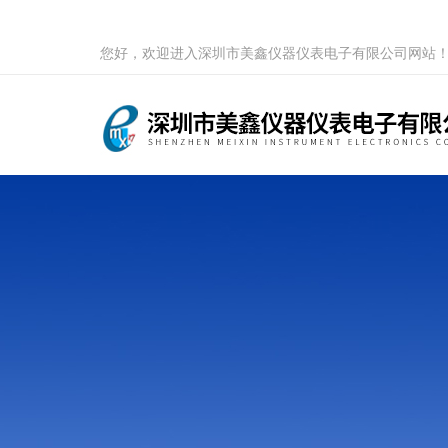
您好，欢迎进入深圳市美鑫仪器仪表电子有限公司网站