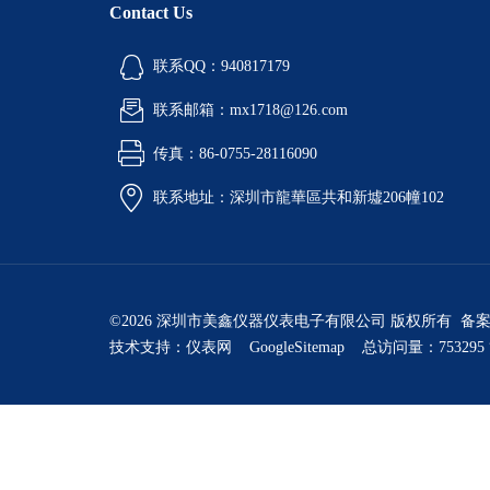
Contact Us
联系QQ：940817179
联系邮箱：mx1718@126.com
传真：86-0755-28116090
联系地址：深圳市龍華區共和新墟206幢102
©2026 深圳市美鑫仪器仪表电子有限公司 版权所有 备
技术支持：
仪表网
GoogleSitemap
总访问量：753295