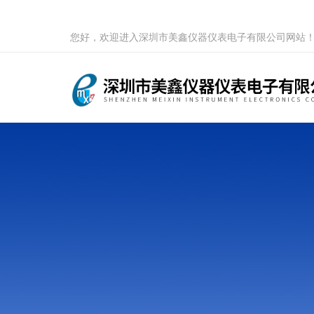
您好，欢迎进入深圳市美鑫仪器仪表电子有限公司网站