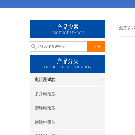
产品搜索
您现在
PRODUCT SEARCH
产品分类
PRODUCT CLASSIFICATION
电阻测试仪
多路电阻仪
接地电阻仪
绝缘电阻仪