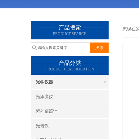
产品搜索
您现在
PRODUCT SEARCH
产品分类
PRODUCT CLASSIFICATION
光学仪器
光泽度仪
紫外辐照计
光谱仪