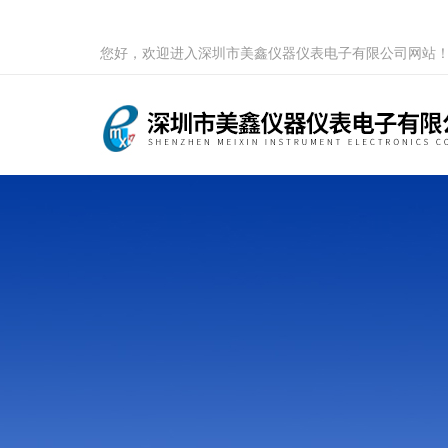
您好，欢迎进入深圳市美鑫仪器仪表电子有限公司网站