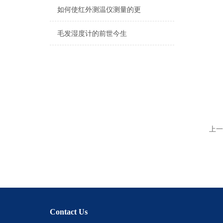
如何使红外测温仪测量的更
毛发湿度计的前世今生
上一
Contact Us