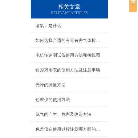
相关文章
RELEVANT ARTICLES
溶氧计是什么
如何选择合适的有毒有害气体检测仪
电机转速测试仪使用方法和接线图
钳形万用表的使用方法及注意事项
光泽的测量方法
色差仪的使用方法
氨气的产生、危害及改进方法
色差仪在使用过程注意哪方面的事项