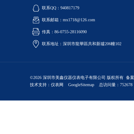
联系QQ：940817179
联系邮箱：mx1718@126.com
传真：86-0755-28116090
联系地址：深圳市龍華區共和新墟206幢102
©2026 深圳市美鑫仪器仪表电子有限公司 版权所有 备
技术支持：
仪表网
GoogleSitemap
总访问量：752678