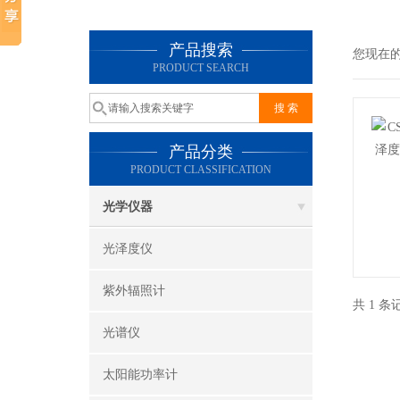
产品搜索
您现在
PRODUCT SEARCH
产品分类
PRODUCT CLASSIFICATION
光学仪器
光泽度仪
紫外辐照计
共 1 
光谱仪
太阳能功率计