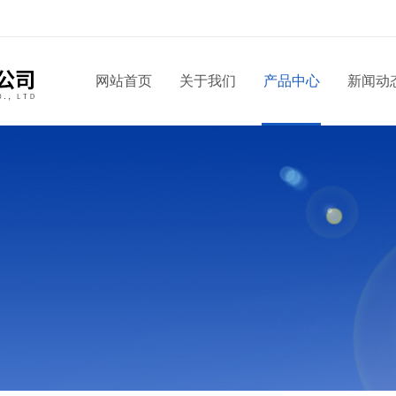
！
网站首页
关于我们
产品中心
新闻动