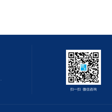
转速测量仪杭州奋乐厂家
扫一扫 微信咨询