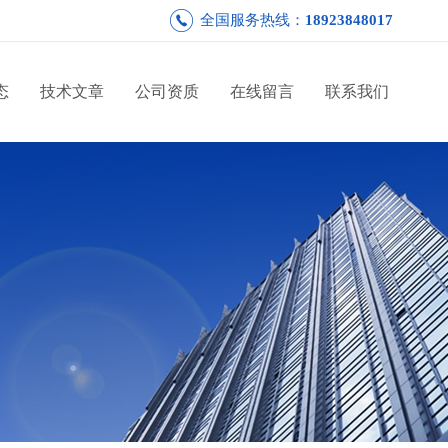
全国服务热线：
18923848017
态
技术文章
公司资质
在线留言
联系我们