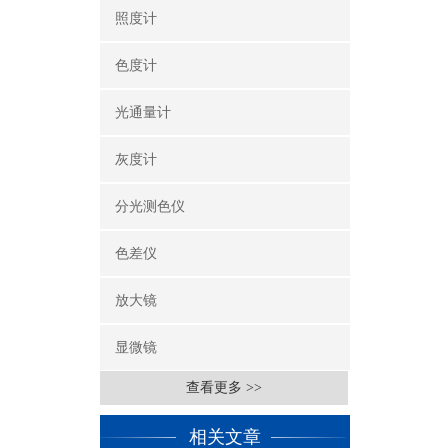
照度计
色度计
光通量计
灰度计
分光测色仪
色差仪
放大镜
显微镜
查看更多 >>
相关文章