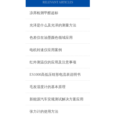
RELEVANT ARTICLES
凉席检测甲醛超标
光泽是什么及光泽的测量方法
色差仪在油墨颜色领域应用
电机转速仪应用案例
红外测温仪的应用及注意事项
ES1000高低压钳形电流表说明书
毛发湿度计的基本原理
新能源汽车安规测试解决方案应用
张力计的使用方法