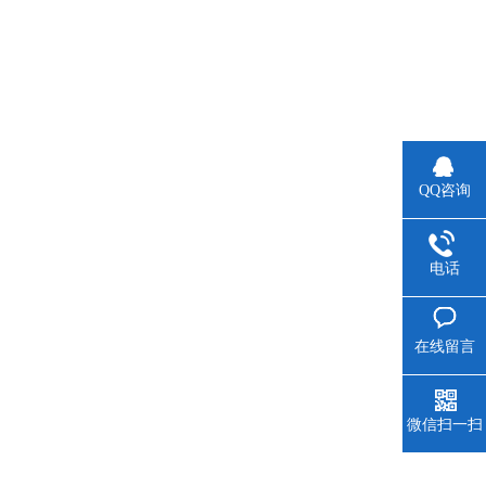
QQ咨询
电话
在线留言
微信扫一扫