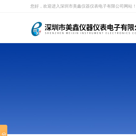
您好，欢迎进入深圳市美鑫仪器仪表电子有限公司网站