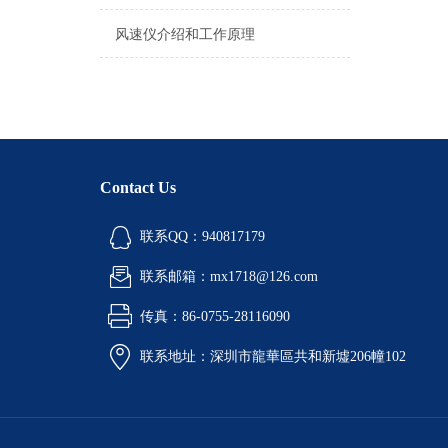
风速仪介绍和工作原理
Contact Us
联系QQ：940817179
联系邮箱：mx1718@126.com
传真：86-0755-28116090
联系地址：深圳市龍華區共和新墟206幢102