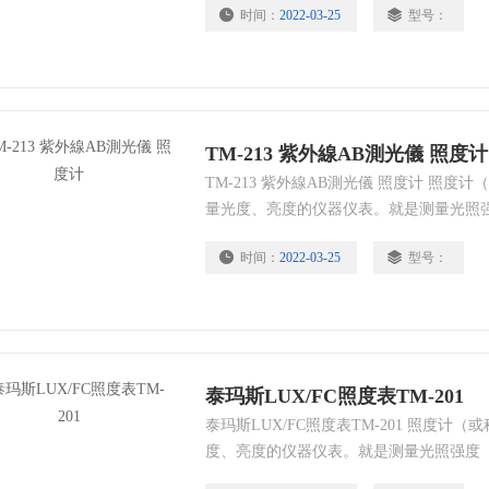
时间：
2022-03-25
型号：
或硅光电池和微安表组成。
TM-213 紫外線AB測光儀 照度计
TM-213 紫外線AB測光儀 照度计 照
量光度、亮度的仪器仪表。就是测量光照
度，也即物体表面所得到的光通量与被照
时间：
2022-03-25
型号：
电池或硅光电池和微安表组成。
泰玛斯LUX/FC照度表TM-201
泰玛斯LUX/FC照度表TM-201 照度
度、亮度的仪器仪表。就是测量光照强度
也即物体表面所得到的光通量与被照面积