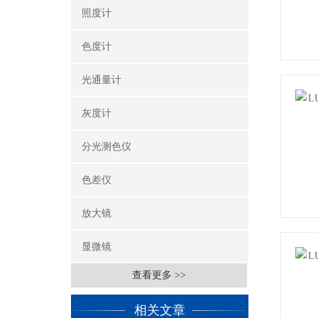
照度计
色度计
光通量计
灰度计
分光测色仪
色差仪
放大镜
显微镜
查看更多 >>
相关文章