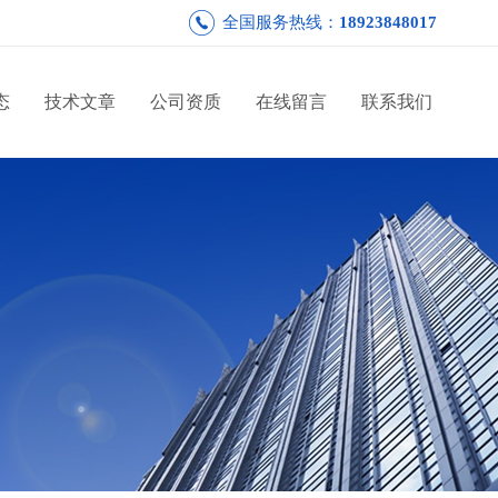
全国服务热线：
18923848017
态
技术文章
公司资质
在线留言
联系我们