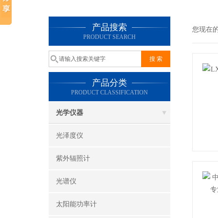
产品搜索
您现在
PRODUCT SEARCH
产品分类
PRODUCT CLASSIFICATION
光学仪器
光泽度仪
紫外辐照计
光谱仪
太阳能功率计