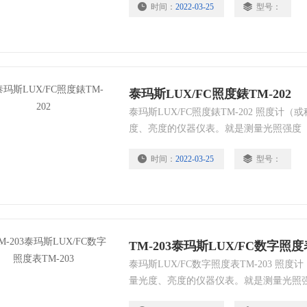
时间：
2022-03-25
型号：
或硅光电池和微安表组成。
泰玛斯LUX/FC照度錶TM-202
泰玛斯LUX/FC照度錶TM-202 照度
度、亮度的仪器仪表。就是测量光照强度
也即物体表面所得到的光通量与被照面积
时间：
2022-03-25
型号：
或硅光电池和微安表组成。
TM-203泰玛斯LUX/FC数字照度表
泰玛斯LUX/FC数字照度表TM-203 
量光度、亮度的仪器仪表。就是测量光照
度，也即物体表面所得到的光通量与被照