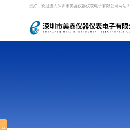
您好，欢迎进入深圳市美鑫仪器仪表电子有限公司网站