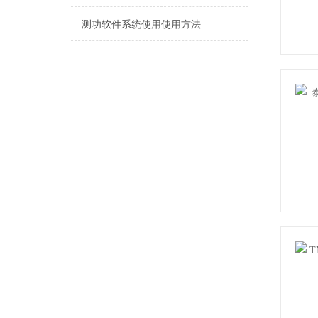
测功软件系统使用使用方法