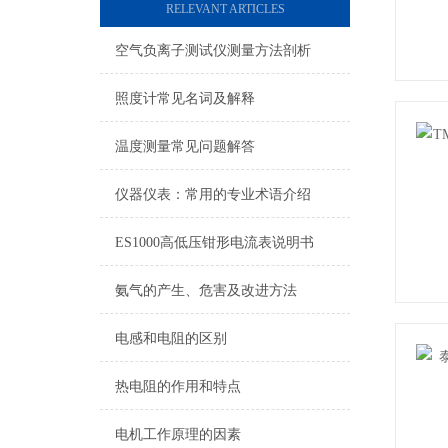
RELEVANT ARTICLES
空气负离子测试仪测量方法剖析
照度计常见名词及解释
温度测量常见问题解答
仪器仪表：常用的专业术语介绍
ES1000高低压钳形电流表说明书
氨气的产生、危害及改进方法
电感和电阻的区别
热电阻的作用和特点
电机工作原理的因素