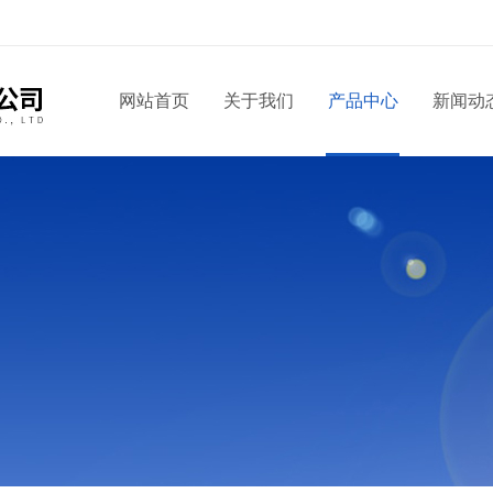
！
网站首页
关于我们
产品中心
新闻动