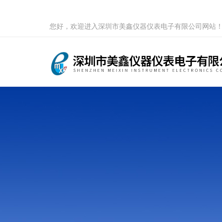
您好，欢迎进入深圳市美鑫仪器仪表电子有限公司网站