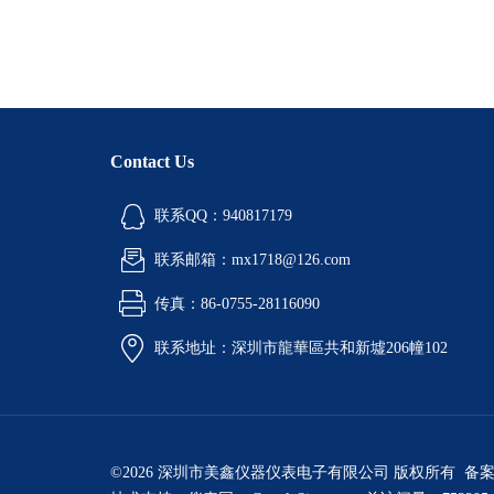
Contact Us
联系QQ：940817179
联系邮箱：mx1718@126.com
传真：86-0755-28116090
联系地址：深圳市龍華區共和新墟206幢102
©2026 深圳市美鑫仪器仪表电子有限公司 版权所有 备