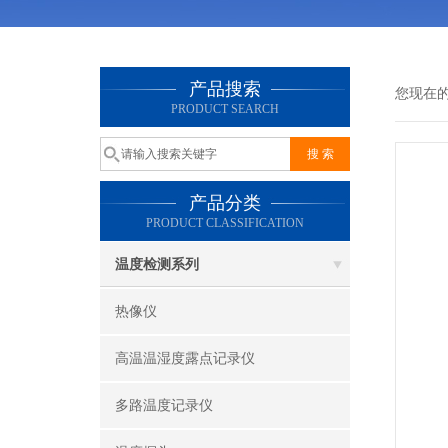
产品搜索
您现在
PRODUCT SEARCH
产品分类
PRODUCT CLASSIFICATION
温度检测系列
热像仪
高温温湿度露点记录仪
多路温度记录仪