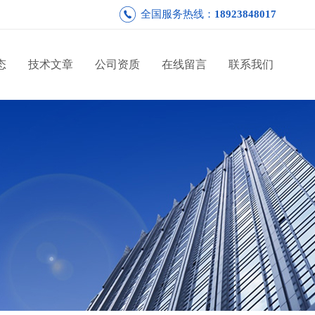
全国服务热线：
18923848017
态
技术文章
公司资质
在线留言
联系我们