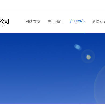
！
网站首页
关于我们
产品中心
新闻动