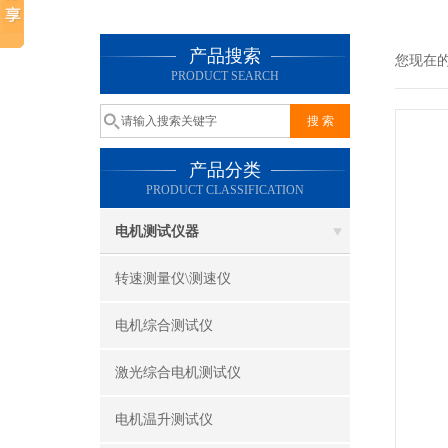
产品搜索
您现在
PRODUCT SEARCH
产品分类
PRODUCT CLASSIFICATION
电机测试仪器
转速测量仪\测速仪
电机综合测试仪
激光综合电机测试仪
电机温升测试仪