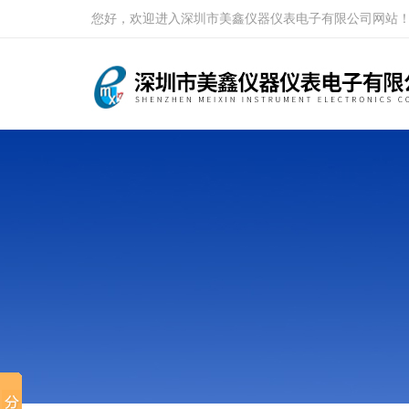
您好，欢迎进入深圳市美鑫仪器仪表电子有限公司网站