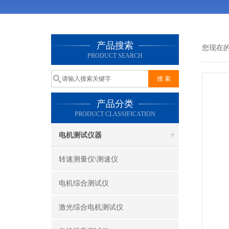
产品搜索
您现在
PRODUCT SEARCH
产品分类
PRODUCT CLASSIFICATION
电机测试仪器
转速测量仪\测速仪
电机综合测试仪
激光综合电机测试仪