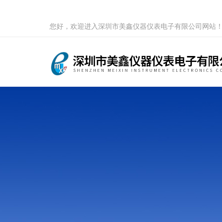
您好，欢迎进入深圳市美鑫仪器仪表电子有限公司网站