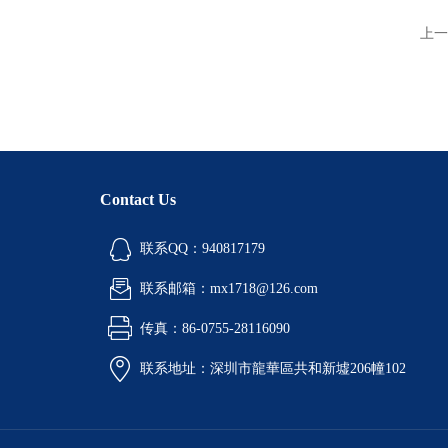
上一
Contact Us
联系QQ：940817179
联系邮箱：mx1718@126.com
传真：86-0755-28116090
联系地址：深圳市龍華區共和新墟206幢102