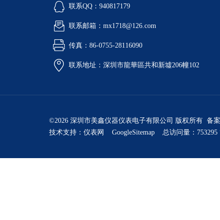
联系QQ：940817179
联系邮箱：mx1718@126.com
传真：86-0755-28116090
联系地址：深圳市龍華區共和新墟206幢102
©2026 深圳市美鑫仪器仪表电子有限公司 版权所有 备
技术支持：
仪表网
GoogleSitemap
总访问量：753295