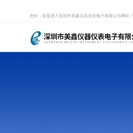
您好，欢迎进入深圳市美鑫仪器仪表电子有限公司网站