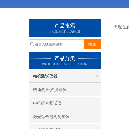
产品搜索
您现在
PRODUCT SEARCH
产品分类
PRODUCT CLASSIFICATION
电机测试仪器
转速测量仪\测速仪
电机综合测试仪
激光综合电机测试仪