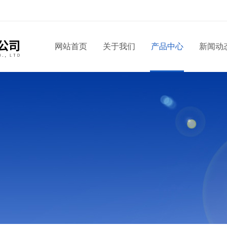
！
网站首页
关于我们
产品中心
新闻动