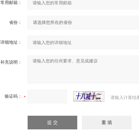
常用邮箱：
省份：
详细地址：
补充说明：
验证码：
请输入计算结