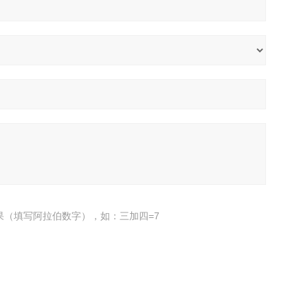
果（填写阿拉伯数字），如：三加四=7