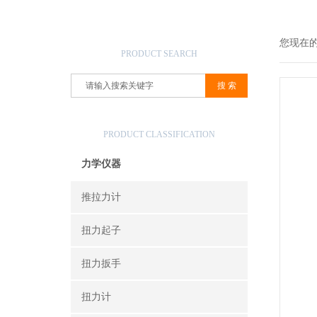
产品搜索
您现在
PRODUCT SEARCH
产品分类
PRODUCT CLASSIFICATION
力学仪器
推拉力计
扭力起子
扭力扳手
扭力计