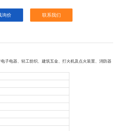
线询价
联系我们
于电子电器、轻工纺织、建筑五金、打火机及点火装置、消防器