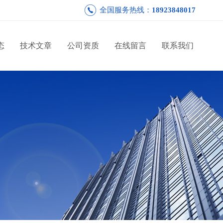
全国服务热线：
18923848017
态
技术文章
公司资质
在线留言
联系我们