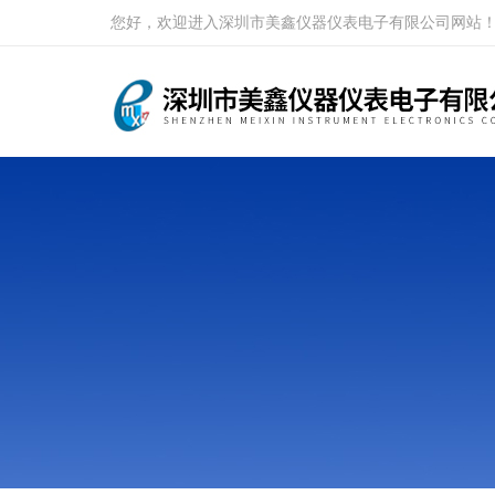
您好，欢迎进入深圳市美鑫仪器仪表电子有限公司网站