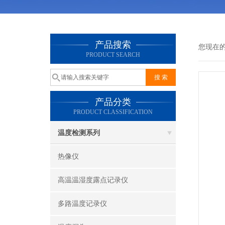
产品搜索
您现在
PRODUCT SEARCH
产品分类
PRODUCT CLASSIFICATION
温度检测系列
热像仪
高温温湿度露点记录仪
多路温度记录仪