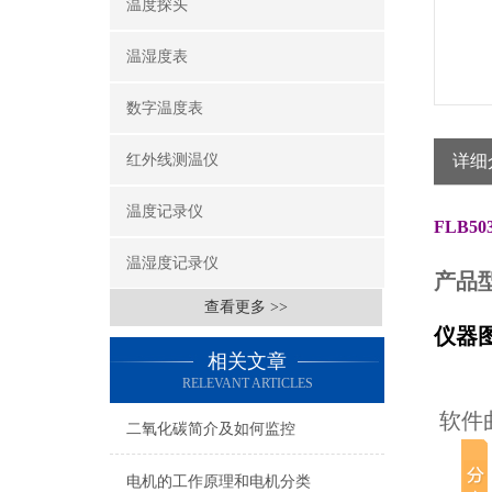
温度探头
温湿度表
数字温度表
红外线测温仪
详细
温度记录仪
FLB5
温湿度记录仪
产品型
查看更多 >>
仪器
相关文章
RELEVANT ARTICLES
软件
二氧化碳简介及如何监控
电机的工作原理和电机分类