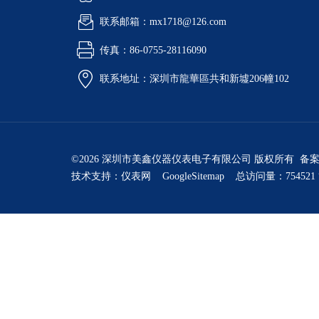
联系邮箱：mx1718@126.com
传真：86-0755-28116090
联系地址：深圳市龍華區共和新墟206幢102
©2026 深圳市美鑫仪器仪表电子有限公司 版权所有 备
技术支持：
仪表网
GoogleSitemap
总访问量：754521