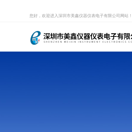
您好，欢迎进入深圳市美鑫仪器仪表电子有限公司网站