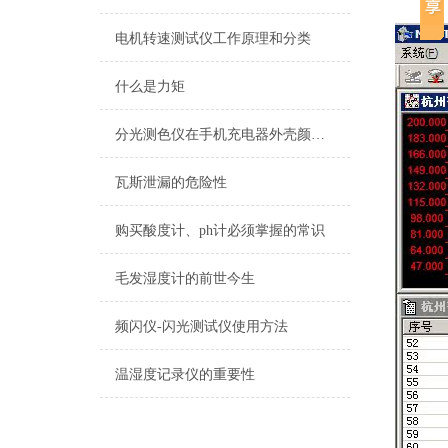
电机转速测试仪工作原理和分类
什么是力矩
分光测色仪在手机充电器外壳颜色测量上的应用
瓦斯泄漏的危险性
购买酸度计、ph计必须掌握的常识
毛发湿度计的前世今生
频闪仪-闪光测试仪使用方法
温湿度记录仪的重要性