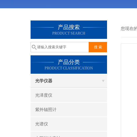
产品搜索
您现在
PRODUCT SEARCH
产品分类
PRODUCT CLASSIFICATION
光学仪器
光泽度仪
紫外辐照计
光谱仪