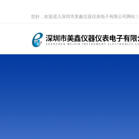
您好，欢迎进入深圳市美鑫仪器仪表电子有限公司网站