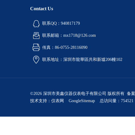
Contact Us
联系QQ：940817179
联系邮箱：mx1718@126.com
传真：86-0755-28116090
联系地址：深圳市龍華區共和新墟206幢102
©2026 深圳市美鑫仪器仪表电子有限公司 版权所有 备
技术支持：
仪表网
GoogleSitemap
总访问量：754521