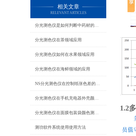
相关文章
RELEVANT ARTICLES
分光测色仪是如何判断中药材的真假
分光测色仪在茶领域应用
分光测色仪如何在水果领域应用
分光测色仪在海鲜领域的应用
NS分光测色仪在控制纸张色差的应用
分光测色仪在手机充电器外壳颜色测量上的应用
1.
分光测色仪在面膜包装袋颜色测量上的应用
测功软件系统使用使用方法