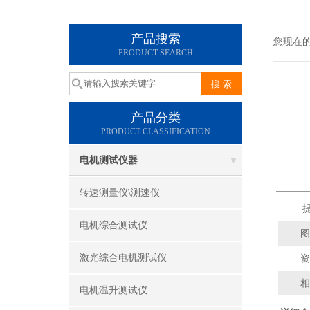
产品搜索
您现在
PRODUCT SEARCH
产品分类
PRODUCT CLASSIFICATION
电机测试仪器
转速测量仪\测速仪
提
电机综合测试仪
图
激光综合电机测试仪
资
相
电机温升测试仪