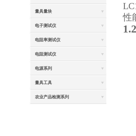
L
量具量块
性
1.
电子测试仪
电阻率测试仪
电阻测试仪
电源系列
量具工具
农业产品检测系列