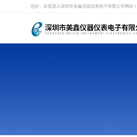
您好，欢迎进入深圳市美鑫仪器仪表电子有限公司网站