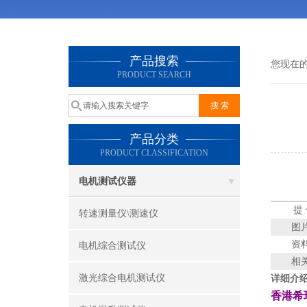
产品搜索
您现在
PRODUCT SEARCH
产品分类
PRODUCT CLASSIFICATION
电机测试仪器
提
转速测量仪\测速仪
图
资
电机综合测试仪
相
激光综合电机测试仪
详细介
香港希