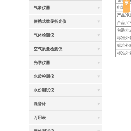
电源
气象仪器
产品净
便携式数显折光仪
产品尺
包装方
气体检测仪
标准外
标准外
空气质量检测仪
标准外
光学仪器
水质检测仪
水份测试仪
噪音计
万用表