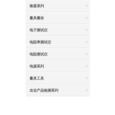
衡器系列
量具量块
电子测试仪
电阻率测试仪
电阻测试仪
电源系列
量具工具
农业产品检测系列