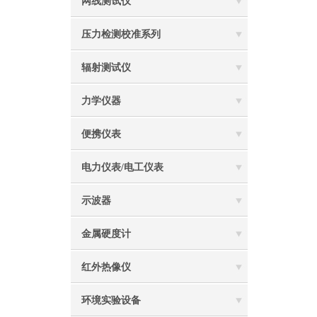
网线测试仪
压力检测校准系列
辐射测试仪
力学仪器
便携仪表
电力仪表/电工仪表
示波器
金属硬度计
红外热像仪
环境实验设备