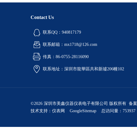
Contact Us
联系QQ：940817179
联系邮箱：mx1718@126.com
传真：86-0755-28116090
联系地址：深圳市龍華區共和新墟206幢102
©2026 深圳市美鑫仪器仪表电子有限公司 版权所有 备
技术支持：
仪表网
GoogleSitemap
总访问量：753937