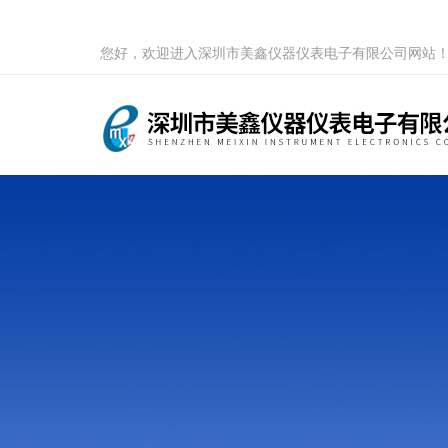
您好，欢迎进入深圳市美鑫仪器仪表电子有限公司网站