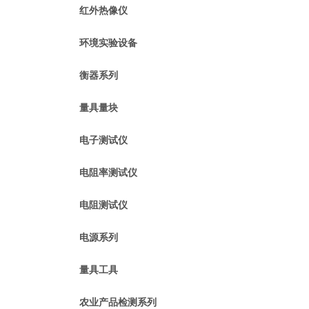
红外热像仪
环境实验设备
衡器系列
量具量块
电子测试仪
电阻率测试仪
电阻测试仪
电源系列
量具工具
农业产品检测系列