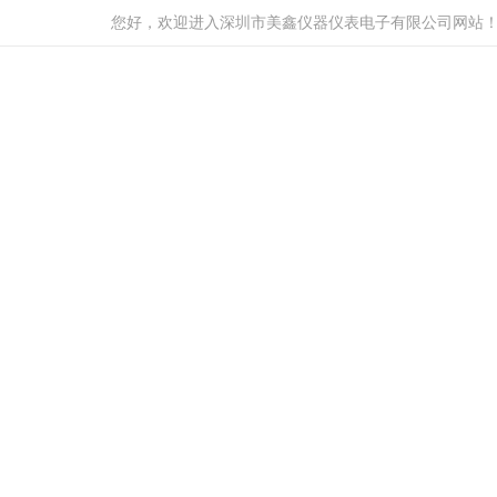
您好，欢迎进入深圳市美鑫仪器仪表电子有限公司网站