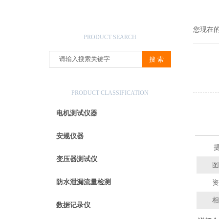
产品搜索
您现在
PRODUCT SEARCH
产品分类
PRODUCT CLASSIFICATION
电机测试仪器
安规仪器
提
变压器测试仪
图
防水泄漏流量检测
资
相
数据记录仪