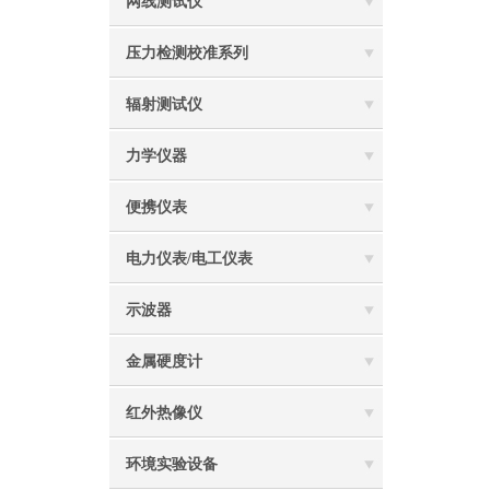
网线测试仪
压力检测校准系列
辐射测试仪
力学仪器
便携仪表
电力仪表/电工仪表
示波器
金属硬度计
红外热像仪
环境实验设备