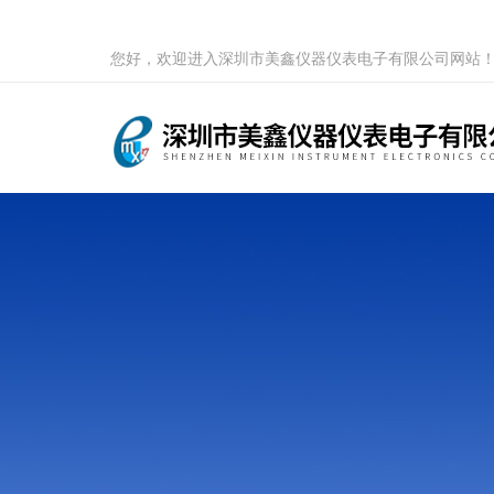
您好，欢迎进入深圳市美鑫仪器仪表电子有限公司网站