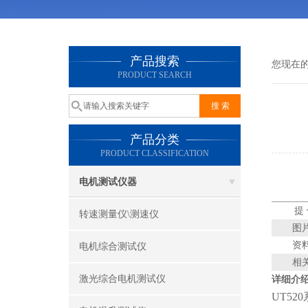
产品搜索
您现在
PRODUCT SEARCH
产品分类
PRODUCT CLASSIFICATION
电机测试仪器
提
转速测量仪\测速仪
图
资
电机综合测试仪
相
激光综合电机测试仪
详细介
UT5