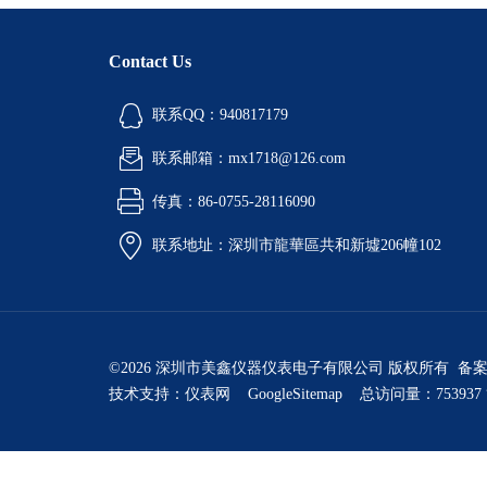
Contact Us
联系QQ：940817179
联系邮箱：mx1718@126.com
传真：86-0755-28116090
联系地址：深圳市龍華區共和新墟206幢102
©2026 深圳市美鑫仪器仪表电子有限公司 版权所有 备
技术支持：
仪表网
GoogleSitemap
总访问量：753937