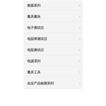
衡器系列
量具量块
电子测试仪
电阻率测试仪
电阻测试仪
电源系列
量具工具
农业产品检测系列