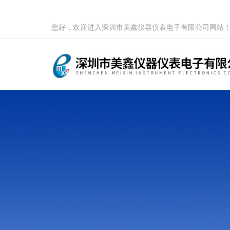
您好，欢迎进入深圳市美鑫仪器仪表电子有限公司网站