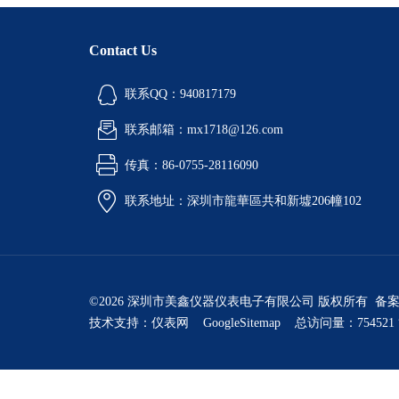
Contact Us
联系QQ：940817179
联系邮箱：mx1718@126.com
传真：86-0755-28116090
联系地址：深圳市龍華區共和新墟206幢102
©2026 深圳市美鑫仪器仪表电子有限公司 版权所有 备
技术支持：
仪表网
GoogleSitemap
总访问量：754521