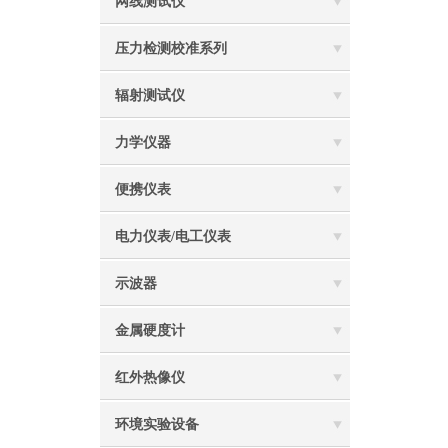
网线测试仪
压力检测校准系列
辐射测试仪
力学仪器
便携仪表
电力仪表/电工仪表
示波器
金属硬度计
红外热像仪
环境实验设备