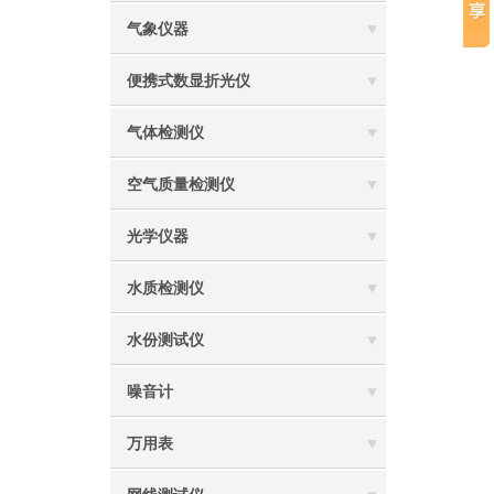
气象仪器
便携式数显折光仪
气体检测仪
空气质量检测仪
光学仪器
水质检测仪
水份测试仪
噪音计
万用表