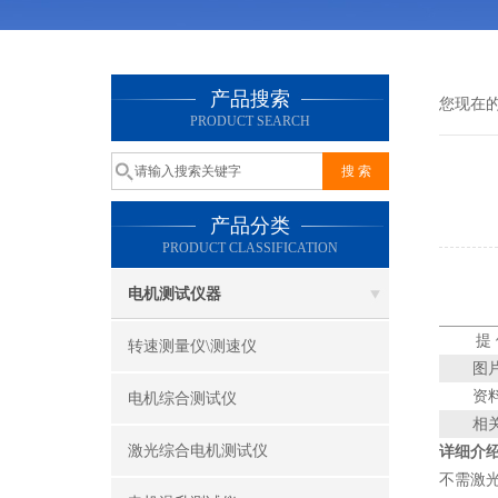
产品搜索
您现在
PRODUCT SEARCH
产品分类
PRODUCT CLASSIFICATION
电机测试仪器
提
转速测量仪\测速仪
图
资
电机综合测试仪
相
激光综合电机测试仪
详细介
不需激