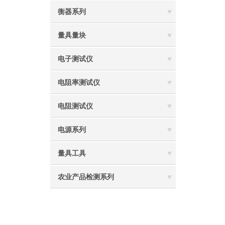
衡器系列
量具量块
电子测试仪
电阻率测试仪
电阻测试仪
电源系列
量具工具
农业产品检测系列