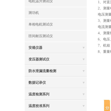
电机温升测试仪
1、对
2、测量
测功机
电压测量
3、测量电
单相电机测试仪
电流测量
4、测量转
匝间耐压测试仪
6、电压
7、机箱
安规仪器
8、重量约
变压器测试仪
防水泄漏流量检测
数据记录仪
温度检测系列
温度校准系列