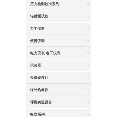
压力检测校准系列
辐射测试仪
力学仪器
便携仪表
电力仪表/电工仪表
示波器
金属硬度计
红外热像仪
环境实验设备
衡器系列