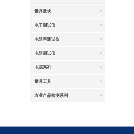
量具量块
电子测试仪
电阻率测试仪
电阻测试仪
电源系列
量具工具
农业产品检测系列