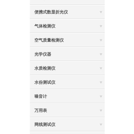
便携式数显折光仪
气体检测仪
空气质量检测仪
光学仪器
水质检测仪
水份测试仪
噪音计
万用表
网线测试仪