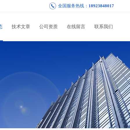
全国服务热线：
18923848017
态
技术文章
公司资质
在线留言
联系我们