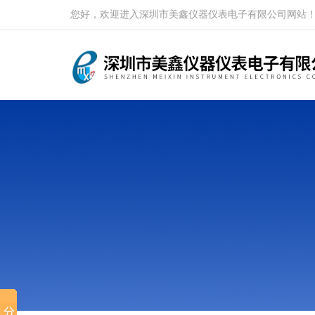
您好，欢迎进入深圳市美鑫仪器仪表电子有限公司网站