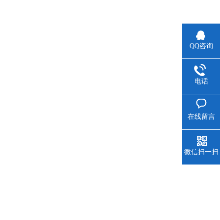
QQ咨询
电话
在线留言
微信扫一扫