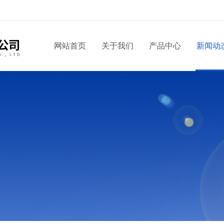
！
网站首页
关于我们
产品中心
新闻动