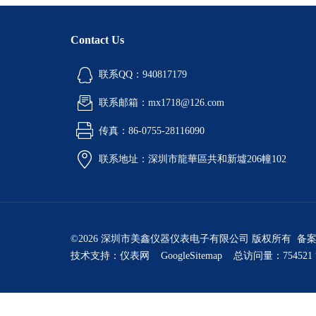
Contact Us
联系QQ：940817179
联系邮箱：mx1718@126.com
传真：86-0755-28116090
联系地址：深圳市龍華區共和新墟206幢102
©2026 深圳市美鑫仪器仪表电子有限公司 版权所有 备
技术支持：
仪表网
GoogleSitemap
总访问量：754521