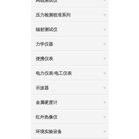
网线测试仪
压力检测校准系列
辐射测试仪
力学仪器
便携仪表
电力仪表/电工仪表
示波器
金属硬度计
红外热像仪
环境实验设备