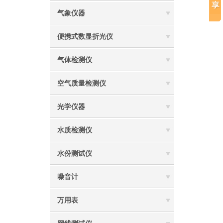
气象仪器
便携式数显折光仪
气体检测仪
空气质量检测仪
光学仪器
水质检测仪
水份测试仪
噪音计
万用表