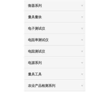
衡器系列
量具量块
电子测试仪
电阻率测试仪
电阻测试仪
电源系列
量具工具
农业产品检测系列