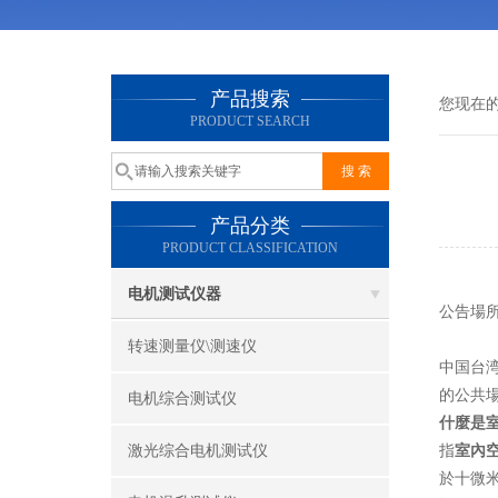
产品搜索
您现在
PRODUCT SEARCH
产品分类
PRODUCT CLASSIFICATION
电机测试仪器
公告場所
转速测量仪\测速仪
中国台湾
的公共
电机综合测试仪
什麼是
激光综合电机测试仪
指
室內
於十微