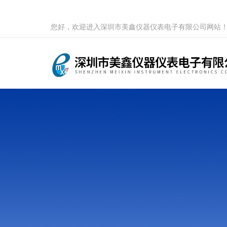
您好，欢迎进入深圳市美鑫仪器仪表电子有限公司网站